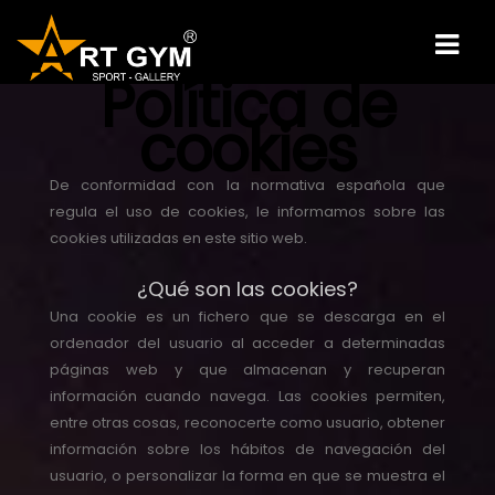
Política de
cookies
De conformidad con la normativa española que
regula el uso de cookies, le informamos sobre las
cookies utilizadas en este sitio web.
¿Qué son las cookies?
Una cookie es un fichero que se descarga en el
ordenador del usuario al acceder a determinadas
páginas web y que almacenan y recuperan
información cuando navega. Las cookies permiten,
entre otras cosas, reconocerte como usuario, obtener
información sobre los hábitos de navegación del
usuario, o personalizar la forma en que se muestra el