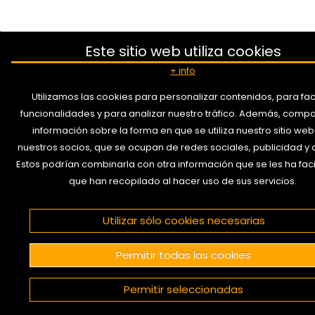
Este sitio web utiliza cookies
+ info
Utilizamos las cookies para personalizar contenidos, para faci
funcionalidades y para analizar nuestro tráfico. Además, comp
información sobre la forma en que se utiliza nuestro sitio we
nuestros socios, que se ocupan de redes sociales, publicidad y a
Estos podrían combinarla con otra información que se les ha faci
que han recopilado al hacer uso de sus servicios.
Utilizar sólo cookies necesarias
Permitir todas las cookies
Permitir seleccionadas