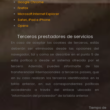
Google Chrome
Firefox
Microsoft Internet Explorer
Safari, iPad e iPhone
Opera
Terceros prestadores de servicios
En caso de aceptar las cookies de terceros, estás
deberán ser eliminadas desde las opciones del
navegador, tal y como se describe en el punto 5 de
esta política o desde el sistema ofrecido por el
tercero. Además, puedes informarte de las
transferencias internacionales a terceros países, que
en su caso realizan los terceros identificados en la
tabla anterior, en sus correspondientes políticas
accediendo a través del enlace ubicado en
“información del proveedor” de la tabla anterior.
Tiempo de